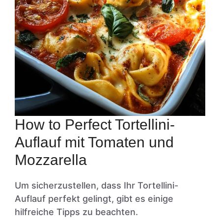
How to Perfect Tortellini-
Auflauf mit Tomaten und
Mozzarella
Um sicherzustellen, dass Ihr Tortellini-
Auflauf perfekt gelingt, gibt es einige
hilfreiche Tipps zu beachten.