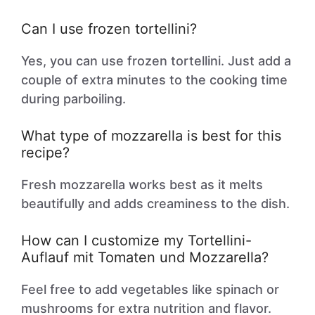
Can I use frozen tortellini?
Yes, you can use frozen tortellini. Just add a
couple of extra minutes to the cooking time
during parboiling.
What type of mozzarella is best for this
recipe?
Fresh mozzarella works best as it melts
beautifully and adds creaminess to the dish.
How can I customize my Tortellini-
Auflauf mit Tomaten und Mozzarella?
Feel free to add vegetables like spinach or
mushrooms for extra nutrition and flavor.