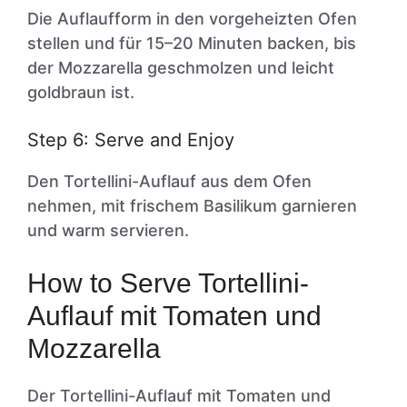
Die Auflaufform in den vorgeheizten Ofen
stellen und für 15–20 Minuten backen, bis
der Mozzarella geschmolzen und leicht
goldbraun ist.
Step 6: Serve and Enjoy
Den Tortellini-Auflauf aus dem Ofen
nehmen, mit frischem Basilikum garnieren
und warm servieren.
How to Serve Tortellini-
Auflauf mit Tomaten und
Mozzarella
Der Tortellini-Auflauf mit Tomaten und