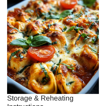
Storage & Reheating