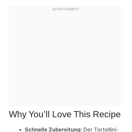
Why You’ll Love This Recipe
Schnelle Zubereitung
: Der Tortellini-