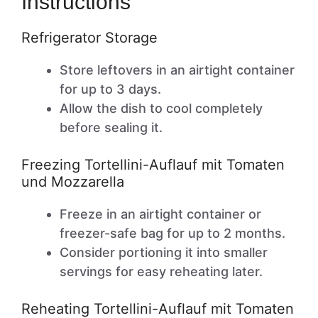
Instructions
Refrigerator Storage
Store leftovers in an airtight container
for up to 3 days.
Allow the dish to cool completely
before sealing it.
Freezing Tortellini-Auflauf mit Tomaten
und Mozzarella
Freeze in an airtight container or
freezer-safe bag for up to 2 months.
Consider portioning it into smaller
servings for easy reheating later.
Reheating Tortellini-Auflauf mit Tomaten