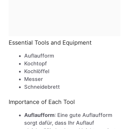
Essential Tools and Equipment
Auflaufform
Kochtopf
Kochlöffel
Messer
Schneidebrett
Importance of Each Tool
Auflaufform
: Eine gute Auflaufform
sorgt dafür, dass Ihr Auflauf