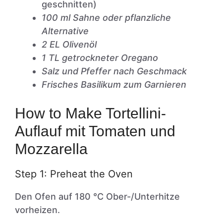
geschnitten)
100 ml Sahne oder pflanzliche
Alternative
2 EL Olivenöl
1 TL getrockneter Oregano
Salz und Pfeffer nach Geschmack
Frisches Basilikum zum Garnieren
How to Make Tortellini-
Auflauf mit Tomaten und
Mozzarella
Step 1: Preheat the Oven
Den Ofen auf 180 °C Ober-/Unterhitze
vorheizen.