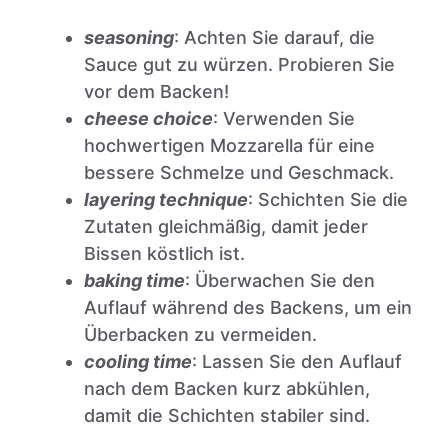
seasoning
: Achten Sie darauf, die
Sauce gut zu würzen. Probieren Sie
vor dem Backen!
cheese choice
: Verwenden Sie
hochwertigen Mozzarella für eine
bessere Schmelze und Geschmack.
layering technique
: Schichten Sie die
Zutaten gleichmäßig, damit jeder
Bissen köstlich ist.
baking time
: Überwachen Sie den
Auflauf während des Backens, um ein
Überbacken zu vermeiden.
cooling time
: Lassen Sie den Auflauf
nach dem Backen kurz abkühlen,
damit die Schichten stabiler sind.