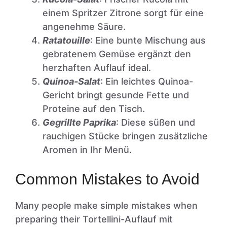
einem Spritzer Zitrone sorgt für eine
angenehme Säure.
Ratatouille
: Eine bunte Mischung aus
gebratenem Gemüse ergänzt den
herzhaften Auflauf ideal.
Quinoa-Salat
: Ein leichtes Quinoa-
Gericht bringt gesunde Fette und
Proteine auf den Tisch.
Gegrillte Paprika
: Diese süßen und
rauchigen Stücke bringen zusätzliche
Aromen in Ihr Menü.
Common Mistakes to Avoid
Many people make simple mistakes when
preparing their Tortellini-Auflauf mit