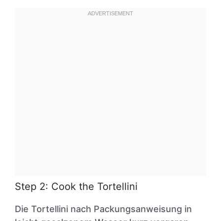
Step 2: Cook the Tortellini
Die Tortellini nach Packungsanweisung in