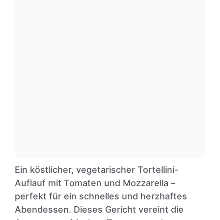
Ein köstlicher, vegetarischer Tortellini-
Auflauf mit Tomaten und Mozzarella –
perfekt für ein schnelles und herzhaftes
Abendessen. Dieses Gericht vereint die