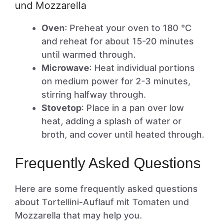
und Mozzarella
Oven
: Preheat your oven to 180 °C
and reheat for about 15-20 minutes
until warmed through.
Microwave
: Heat individual portions
on medium power for 2-3 minutes,
stirring halfway through.
Stovetop
: Place in a pan over low
heat, adding a splash of water or
broth, and cover until heated through.
Frequently Asked Questions
Here are some frequently asked questions
about Tortellini-Auflauf mit Tomaten und
Mozzarella that may help you.