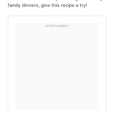
family dinners, give this recipe a try!