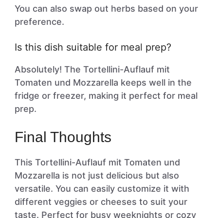
You can also swap out herbs based on your
preference.
Is this dish suitable for meal prep?
Absolutely! The Tortellini-Auflauf mit
Tomaten und Mozzarella keeps well in the
fridge or freezer, making it perfect for meal
prep.
Final Thoughts
This Tortellini-Auflauf mit Tomaten und
Mozzarella is not just delicious but also
versatile. You can easily customize it with
different veggies or cheeses to suit your
taste. Perfect for busy weeknights or cozy