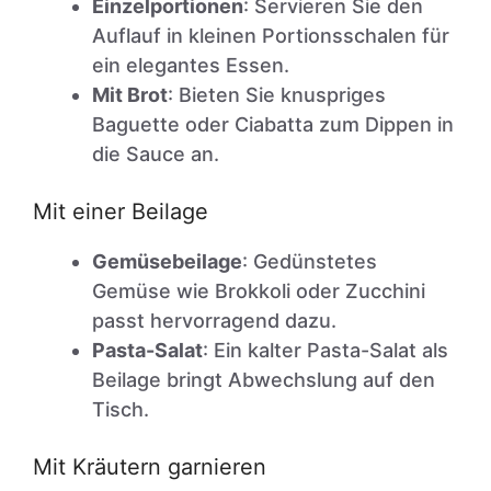
Einzelportionen
: Servieren Sie den
Auflauf in kleinen Portionsschalen für
ein elegantes Essen.
Mit Brot
: Bieten Sie knuspriges
Baguette oder Ciabatta zum Dippen in
die Sauce an.
Mit einer Beilage
Gemüsebeilage
: Gedünstetes
Gemüse wie Brokkoli oder Zucchini
passt hervorragend dazu.
Pasta-Salat
: Ein kalter Pasta-Salat als
Beilage bringt Abwechslung auf den
Tisch.
Mit Kräutern garnieren