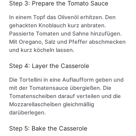
Step 3: Prepare the Tomato Sauce
In einem Topf das Olivenöl erhitzen. Den
gehackten Knoblauch kurz anbraten.
Passierte Tomaten und Sahne hinzufügen.
Mit Oregano, Salz und Pfeffer abschmecken
und kurz köcheln lassen.
Step 4: Layer the Casserole
Die Tortellini in eine Auflaufform geben und
mit der Tomatensauce übergießen. Die
Tomatenscheiben darauf verteilen und die
Mozzarellascheiben gleichmäßig
darüberlegen.
Step 5: Bake the Casserole