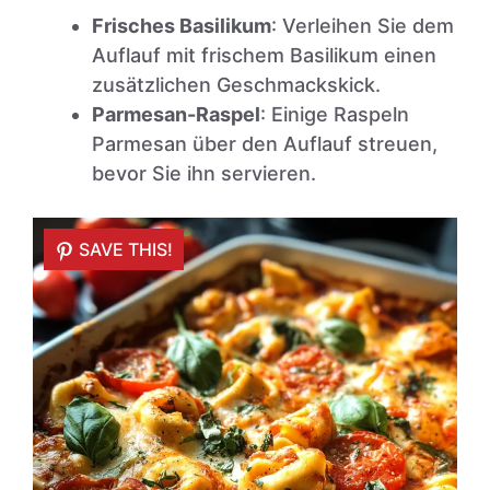
Frisches Basilikum
: Verleihen Sie dem
Auflauf mit frischem Basilikum einen
zusätzlichen Geschmackskick.
Parmesan-Raspel
: Einige Raspeln
Parmesan über den Auflauf streuen,
bevor Sie ihn servieren.
SAVE THIS!