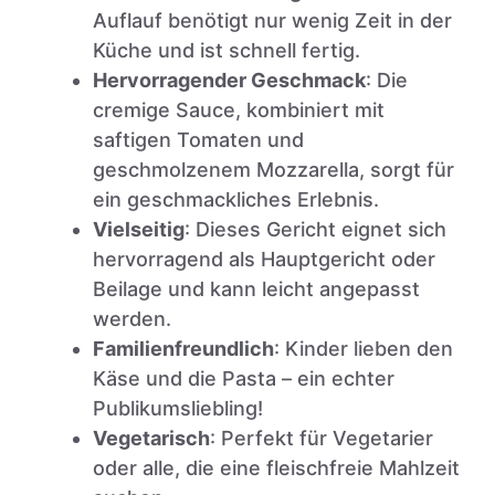
Auflauf benötigt nur wenig Zeit in der
Küche und ist schnell fertig.
Hervorragender Geschmack
: Die
cremige Sauce, kombiniert mit
saftigen Tomaten und
geschmolzenem Mozzarella, sorgt für
ein geschmackliches Erlebnis.
Vielseitig
: Dieses Gericht eignet sich
hervorragend als Hauptgericht oder
Beilage und kann leicht angepasst
werden.
Familienfreundlich
: Kinder lieben den
Käse und die Pasta – ein echter
Publikumsliebling!
Vegetarisch
: Perfekt für Vegetarier
oder alle, die eine fleischfreie Mahlzeit