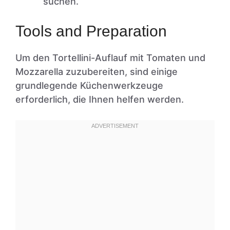
suchen.
Tools and Preparation
Um den Tortellini-Auflauf mit Tomaten und
Mozzarella zuzubereiten, sind einige
grundlegende Küchenwerkzeuge
erforderlich, die Ihnen helfen werden.