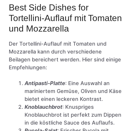
Best Side Dishes for
Tortellini-Auflauf mit Tomaten
und Mozzarella
Der Tortellini-Auflauf mit Tomaten und
Mozzarella kann durch verschiedene
Beilagen bereichert werden. Hier sind einige
Empfehlungen:
Antipasti-Platte
: Eine Auswahl an
mariniertem Gemüse, Oliven und Käse
bietet einen leckeren Kontrast.
Knoblauchbrot
: Knuspriges
Knoblauchbrot ist perfekt zum Dippen
in die köstliche Sauce des Auflaufs.
Rucola-Salat
: Frischer Rucola mit