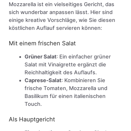
Mozzarella ist ein vielseitiges Gericht, das
sich wunderbar anpassen lässt. Hier sind
einige kreative Vorschläge, wie Sie diesen
köstlichen Auflauf servieren können:
Mit einem frischen Salat
Grüner Salat
: Ein einfacher grüner
Salat mit Vinaigrette ergänzt die
Reichhaltigkeit des Auflaufs.
Caprese-Salat
: Kombinieren Sie
frische Tomaten, Mozzarella und
Basilikum für einen italienischen
Touch.
Als Hauptgericht